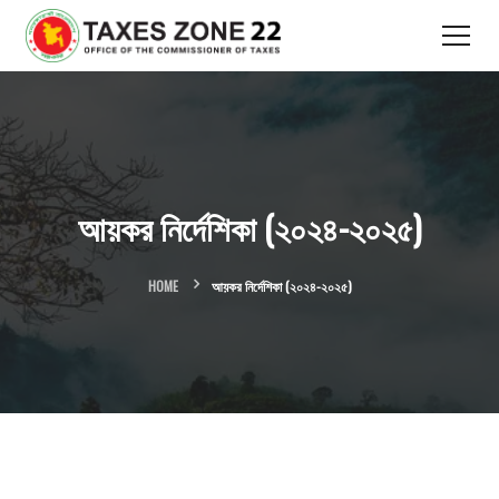
আয়কর নির্দেশিকা (২০২৪-২০২৫)
HOME
আয়কর নির্দেশিকা (২০২৪-২০২৫)