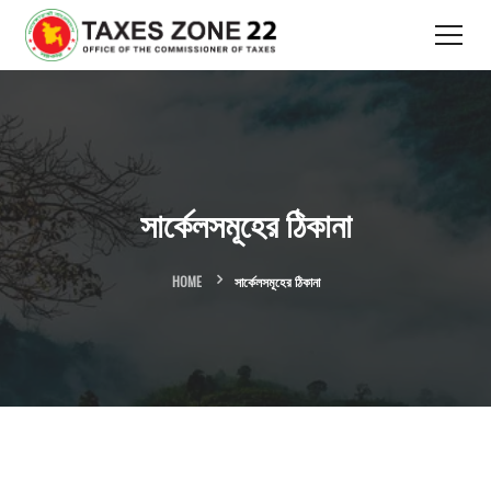
সার্কেলসমূহের ঠিকানা
HOME
সার্কেলসমূহের ঠিকানা