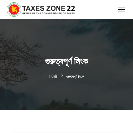
গুরুত্বপূর্ণ লিংক
HOME
গুরুত্বপূর্ণ লিংক