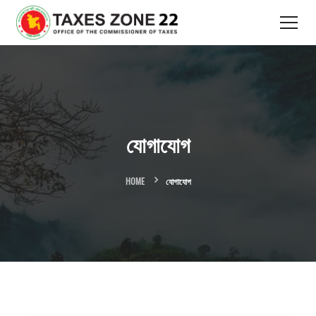
যোগাযোগ
HOME
যোগাযোগ