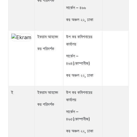
কর পরিদর্শক
সার্কেল – ৪৬৬
কর অঞ্চল ২২, ঢাকা
ইকরাম আহমেদ
উপ কর কমিশনারের
কার্যালয়
কর পরিদর্শক
সার্কেল –
৪৬৪(কোম্পানীজ)
কর অঞ্চল ২২, ঢাকা
ই
ইকরাম আহমেদ
উপ কর কমিশনারের
কার্যালয়
কর পরিদর্শক
সার্কেল –
৪৬৫(কোম্পানীজ)
কর অঞ্চল ২২, ঢাকা