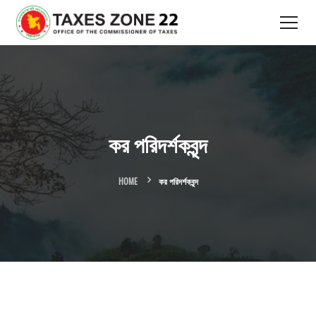
কর পরিদর্শকবৃন্দ
HOME
কর পরিদর্শকবৃন্দ