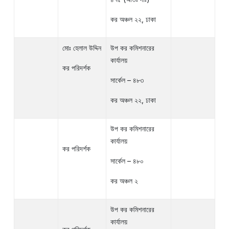
কর অঞ্চল ২২, ঢাকা
মোঃ হেলাল উদ্দিন
উপ কর কমিশনারের
কার্যালয়
কর পরিদর্শক
সার্কেল – ৪৮৩
কর অঞ্চল ২২, ঢাকা
উপ কর কমিশনারের
কার্যালয়
কর পরিদর্শক
সার্কেল – ৪৮০
কর অঞ্চল ২
উপ কর কমিশনারের
কার্যালয়