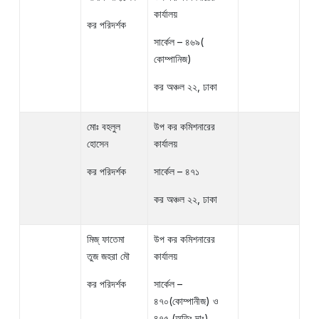
কার্যালয়
কর পরিদর্শক
সার্কেল – ৪৬৯(
কোম্পানিজ)
কর অঞ্চল ২২, ঢাকা
মোঃ বহলুল
উপ কর কমিশনারের
হোসেন
কার্যালয়
কর পরিদর্শক
সার্কেল – ৪৭১
কর অঞ্চল ২২, ঢাকা
মিজ্ ফাতেমা
উপ কর কমিশনারের
তুজ জহরা মৌ
কার্যালয়
কর পরিদর্শক
সার্কেল –
৪৭০(কোম্পানীজ) ও
৪৭৫ (অতিঃ দাঃ)