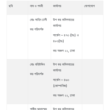
ছবি
নাম ও পদবী
কার্যালয়
যোগাযোগ
মোঃ সাহিন ঢালী
উপ কর কমিশনারের
কার্যালয়
কর পরিদর্শক
সার্কেল – ৪৭৩ (বৈঃ) ও
৪৮৩(বৈঃ)
কর অঞ্চল ২২, ঢাকা
মোঃ মহিউদ্দিন
উপ কর কমিশনারের
কার্যালয়
কর পরিদর্শক
সার্কেল – ৪৬৩
(কোম্পানিজ)
কর অঞ্চল ২২, ঢাকা
শামীম আহাম্মেদ
উপ কর কমিশনারের