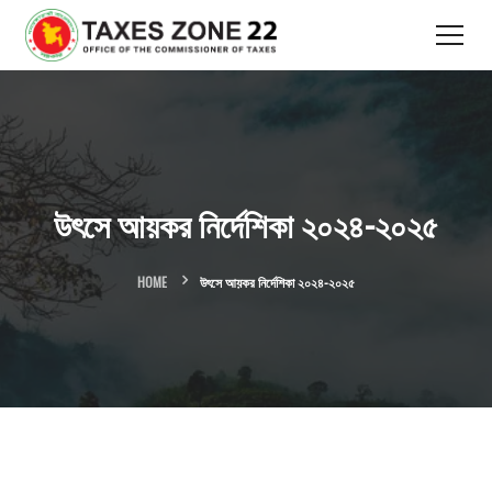
উৎসে আয়কর নির্দেশিকা ২০২৪-২০২৫
HOME
উৎসে আয়কর নির্দেশিকা ২০২৪-২০২৫