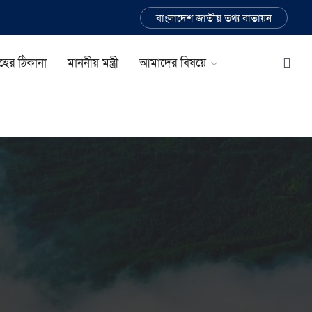
বাংলাদেশ জাতীয় তথ্য বাতায়ন
ূহের ঠিকানা
মাননীয় মন্ত্রী
আমাদের বিষয়ে