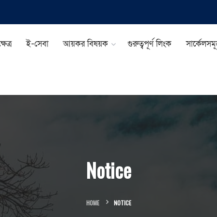
ষেত্র
ই-সেবা
আয়কর বিষয়ক
গুরুত্বপূর্ণ লিংক
সার্কেলসম
Notice
HOME
NOTICE