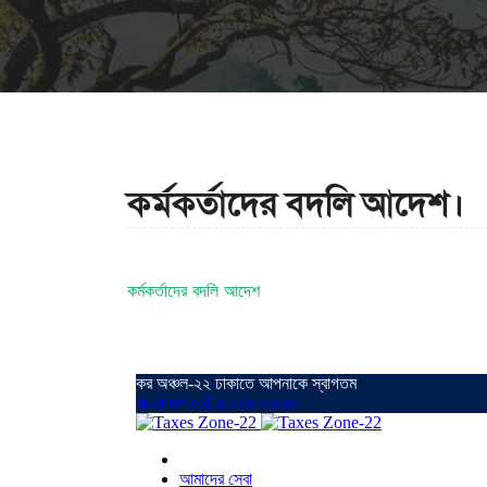
কর্মকর্তাদের বদলি আদেশ।
কর্মকর্তাদের বদলি আদেশ