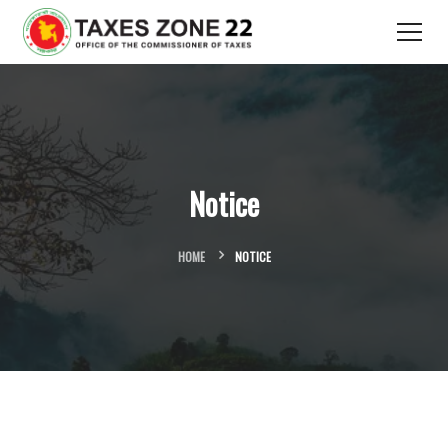
Notice
HOME
NOTICE