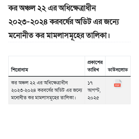
কর অঞ্চল ২২ এর অধিক্ষেত্রাধীন
২০২৩-২০২৪ করবর্ষের অডিট এর জন্যে
মনোনীত কর মামলাসমূহের তালিকা।
প্রকাশের
শিরোনাম
তারিখ
ডাউনলোড
কর অঞ্চল ২২ এর অধিক্ষেত্রাধীন
১৭
২০২৩-২০২৪ করবর্ষের অডিট এর জন্যে
আগস্ট,
মনোনীত কর মামলাসমূহের তালিকা।
২০২৫