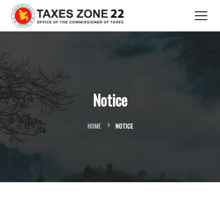
Notice
HOME
NOTICE